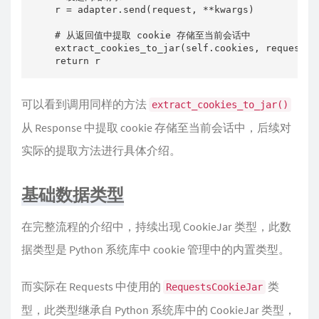
    r = adapter.send(request, **kwargs)

    # 从返回值中提取 cookie 存储至当前会话中   

    extract_cookies_to_jar(self.cookies, request, r
    return r
可以看到调用同样的方法
extract_cookies_to_jar()
从 Response 中提取 cookie 存储至当前会话中，后续对
实际的提取方法进行具体介绍。
基础数据类型
在完整流程的介绍中，持续出现 CookieJar 类型，此数
据类型是 Python 系统库中 cookie 管理中的内置类型。
而实际在 Requests 中使用的
类
RequestsCookieJar
型，此类型继承自 Python 系统库中的 CookieJar 类型，