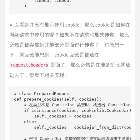
        timeout=timeout

    )
可以看到并没有显示使用 cookie，那么 cookie 是如何在
网络请求中使用的呢？如果不在请求时显式传递，那么
必然是被存储到其他部分里面进行传递了。稍微想一
下，就应该能想到，cookie 应该是被放在
里面了。那么必然是在准备阶段就放
request.headers
进去了，查看下相关实现：
# class PreparedRequest 

def prepare_cookies(self, cookies):

    # 在类型不是 CookieJar 类型时，构造出 CookieJar 类型
    if isinstance(cookies, cookielib.CookieJar):

        self._cookies = cookies

    else:

        self._cookies = cookiejar_from_dict(cookies
    # 根据 CookieJar 类型的数据生成实际网络请求中发送过去的 c