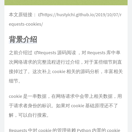
本文原链接：
https://hustyichi.github.io/2019/10/07/r
equests-cookies/
背景介绍
之前介绍过
Requests 源码阅读
，对 Requests 库中单
次网络请求的完整流程进行过介绍，对于某些细节则直
接掉过了。这次补上 cookie 相关的源码分析，丰富相关
细节。
cookie 是一串数据，在网络请求中会带上相关数据，用
于请求者身份的标识。如果对 cookie 基础原理还不了
解，可以自行搜索。
Requests 中对 cookie 的管理依赖 Python 内置的 cookie