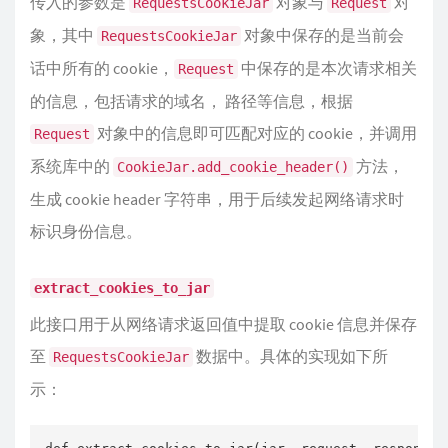
传入的参数是
对象与
对
RequestsCookieJar
Request
象，其中
对象中保存的是当前会
RequestsCookieJar
话中所有的 cookie，
中保存的是本次请求相关
Request
的信息，包括请求的域名， 路径等信息，根据
对象中的信息即可匹配对应的 cookie，并调用
Request
系统库中的
方法，
CookieJar.add_cookie_header()
生成 cookie header 字符串，用于后续发起网络请求时
标识身份信息。
extract_cookies_to_jar
此接口用于从网络请求返回值中提取 cookie 信息并保存
至
数据中。具体的实现如下所
RequestsCookieJar
示：