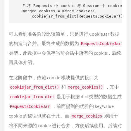
    # 将 Requests 中 cookie 与 Session 中 cookie 合并
    merged_cookies = merge_cookies(

可以看到准备阶段比较简单，只是进行 CookieJar 数据
的构造与合并。最终生成的数据为
RequestsCookieJar
类型，此数据中会保存当前会话中所有的 cookie，后续
再具体介绍。
在此阶段中，依赖 cookie 模块提供的接口为
和
，其中
cookiejar_from_dict()
merge_cookies()
是用于根据 dict 类型的数据生成
cookiejar_from_dict
，前面提到的优雅的 key/value
RequestsCookieJar
cookie 的秘诀也就在于此。而
则用于
merge_cookies
将不同来源的 cookie 进行合并，方便后续使用。后续对