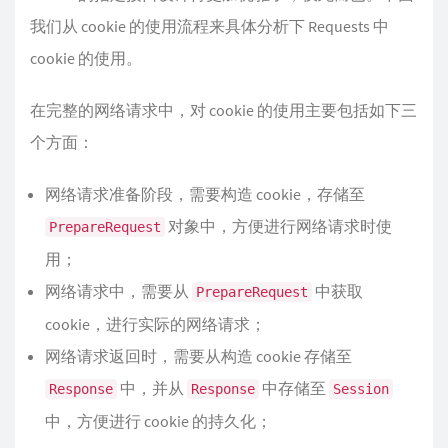
我们从 cookie 的使用流程来具体分析下 Requests 中
cookie 的使用。
在完整的网络请求中，对 cookie 的使用主要包括如下三
个方面：
网络请求准备阶段，需要构造 cookie，存储至
对象中，方便进行网络请求时使
PrepareRequest
用；
网络请求中，需要从
中获取
PrepareRequest
cookie，进行实际的网络请求；
网络请求返回时，需要从构造 cookie 存储至
中，并从
中存储至
Response
Response
Session
中，方便进行 cookie 的持久化；