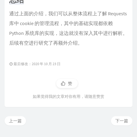
通过上面的介绍，我们可以从整体流程上了解 Requests
库中 cookie 的管理流程，其中的基础实现都依赖
Python 系统库的实现，这边就没有深入其中进行解析。
后续有空进行研究了再额外介绍。
最后修改：2020 年 10 月 23 日
赞
如果觉得我的文章对你有用，请随意赞赏
上一篇
下一篇