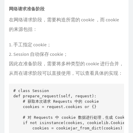
网络请求准备阶段
在网络请求阶段，需要构造所需的 cookie ，而 cookie
的来源包括：
手工指定 cookie；
Session 自动保存 cookie；
因此在准备阶段，需要将多种类型的 cookie 进行合并，
从而在请求阶段可以直接使用，可以查看具体的实现：
# class Session 

def prepare_request(self, request):

    # 获取本次请求 Requests 中的 cookie   

    cookies = request.cookies or {}

    # 对 Requests 中 cookie 数据进行处理，生成 CookieJ
    if not isinstance(cookies, cookielib.CookieJar)
        cookies = cookiejar_from_dict(cookies)
