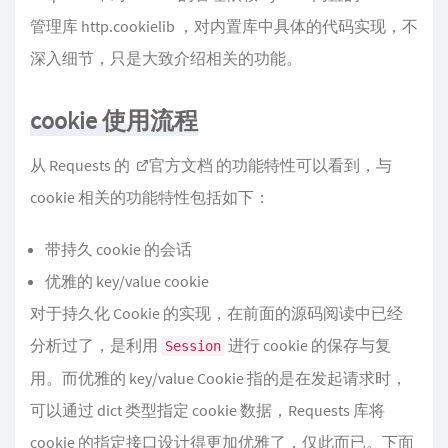
管理库 http.cookielib ，对内置库中具体的代码实现，不
深入细节，只是大致介绍相关的功能。
cookie 使用流程
从 Requests 的
官方文档
的功能特性可以看到，与
cookie 相关的功能特性包括如下：
带持久 cookie 的会话
优雅的 key/value cookie
对于持久化 Cookie 的实现，在前面的源码阅读中已经
分析过了，是利用
进行 cookie 的保存与复
Session
用。而优雅的 key/value Cookie 指的是在发起请求时，
可以通过 dict 类型指定 cookie 数据，Requests 库将
cookie 的指定接口设计得更加优雅了，仅此而已。下面