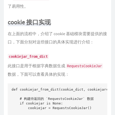
了易用性。
cookie 接口实现
在上面的流程中，介绍了 cookie 基础模块需要提供的接
口，下面分别对这些接口的具体实现进行介绍：
cookiejar_from_dict
此接口是用于根据字典数据生成
RequestsCookieJar
数据，下面可以查看具体的实现：
def cookiejar_from_dict(cookie_dict, cookiejar=None
    # 构建待返回的 `RequestsCookieJar` 数据   

    if cookiejar is None:

        cookiejar = RequestsCookieJar()
