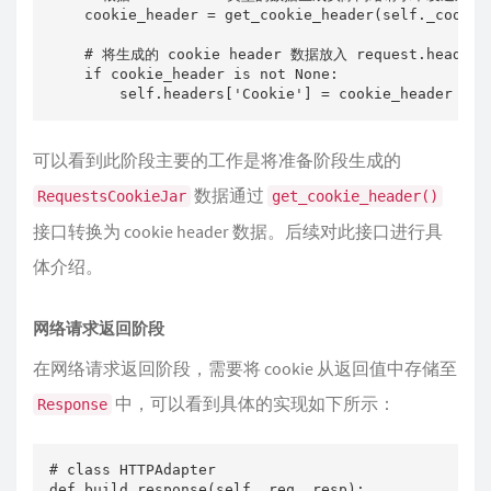
    cookie_header = get_cookie_header(self._cookies
    # 将生成的 cookie header 数据放入 request.headers
    if cookie_header is not None:

        self.headers['Cookie'] = cookie_header
可以看到此阶段主要的工作是将准备阶段生成的
数据通过
RequestsCookieJar
get_cookie_header()
接口转换为 cookie header 数据。后续对此接口进行具
体介绍。
网络请求返回阶段
在网络请求返回阶段，需要将 cookie 从返回值中存储至
中，可以看到具体的实现如下所示：
Response
# class HTTPAdapter 

def build_response(self, req, resp):
