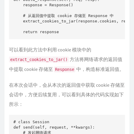
    response = Response()

    # 从返回值中提取 cookie 存储至 Response 中   

    extract_cookies_to_jar(response.cookies, req, r
    return response
可以看到此方法中利用 cookie 模块中的
方法将网络请求的返回值
extract_cookies_to_jar()
中提取 cookie 存储至
中，构造标准返回值。
Response
在本次会话中，会从本次的返回值中获取 cookie 存储至
会话中，方便后续复用，可以看到具体的代码实现如下
所示：
# class Session 

def send(self, request, **kwargs):

    # 发起网络请求   
