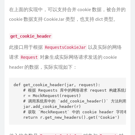
在上面的实现中，可以支持合并 cookie 数据，被合并的
cookie 数据支持 CookieJar 类型，也支持 dict 类型。
get_cookie_header
此接口用于根据
以及实际的网络
RequestsCookieJar
请求
对象生成实际网络请求发送的 cookie
Request
header 的数据，实际实现如下：
def get_cookie_header(jar, request):

    # 根据 Requests 库中的网络请求 request 构建系统库需要的 
    r = MockRequest(request)

    # 调用系统库中的 `add_cookie_header()` 方法利用请求
    jar.add_cookie_header(r)

    # 获取 `MockRequest` 中的 cookie header 字符串数据 
    return r.get_new_headers().get('Cookie')