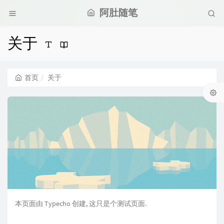
阿肚随笔
关于
首页
关于
本页面由 Typecho 创建, 这只是个测试页面.