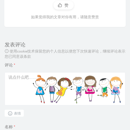
赞
如果觉得我的文章对你有用，请随意赞赏
发表评论
使用cookie技术保留您的个人信息以便您下次快速评论，继续评论表示
您已同意该条款
评论
*
表情
名称
*